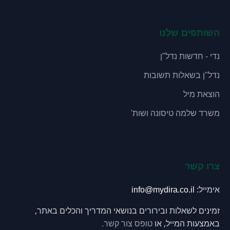
השותפים שלנו
נדי - חדשות נדל"ן
נדל"ן בשאלות תשובות
הוצאת מיל
משרד שלמה טיסונה ושות'
צרו קשר
אימייל:
info@mydira.co.il
זמינים לשאלות ובירורים בנושאי המדריך והכלים באתר,
באמצעות המייל, או
טופס צור קשר.