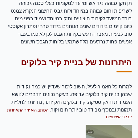
תן תקן גבוהה נגד אש ומיועד למקומות בעלי סכנה גבוהה
לשריפות וחום גבוהה במיוחד ולוח גבס החיצוני הנקרא צמנט
בורד המיועד לקירות חיצוניים וחזק במיוחד ועמיד בפני מים .
כיום קיימים בידודים שונים הנותנים בידוד טרחי ופתרון אקוסטי
טוב לבעיית מעבר הרעש בקירות הגבס לכן לא כמו בעבר
אנשים פחות נרתעים מלהשתמש בלוחות הגבס השונים.
היתרונות של בניית קיר בלוקים
למרות כל האמור לעיל, חשוב לזכור שעדיין יש כמה נקודות
שבהן בניית קיר בלוקים עדיפה. בעיקר נכונים הדברים לנושא
העמידות והאקוסטיקה. קיר בלוקים חזק יותר, נח יותר לתליית
תמונות ובנוסף מבודד טוב יותר חום וקור.
הכותב הוא יו"ר התאחדות
קבלני השיפוצים