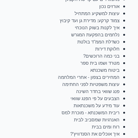
אורזים נכון
עיצות למשקיע המתחיל
צמוד קרקע: מדירת גן ועד קיבוץ
איך לקנות בשוק הנוכחי
נלחמים בהפקעת המגרש
כשדלת הממ"ד בולטת
חלוקת דירות
בני כמה הרוכשים?
מטרד ושמו בית ספר
ביטוח משכנתא
המחירים בצפון - אחרי המלחמה
עיצות משפטיות לפני החתימה
פנג שוואי בחדר השינה
הצבעים על פי הפנג שוואי
עוד מידע על משכנתאות
ריבית המשכנתא - מוכרת למס
האנרגיות שמסביב לבית
רוח ומים בבית
איך אוכלים את הסנדוויץ'?