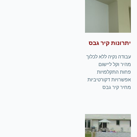
יתרונות קיר גבס
עבודה נקיה ללא לכלוך
מהיר וקל ליישום
פחות התקלפויות
אפשרויות דקורטיביות
מחיר קיר גבס