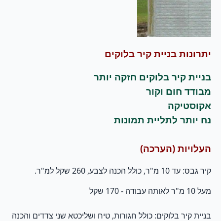
יתרונות בניית קיר בלוקים
בניית קיר בלוקים חזקה יותר
מבודד חום וקור
אקוסטיקה
נח יותר לתליית תמונות
העלויות (הערכה)
קיר גבס: עד 10 מ"ר, כולל הכנה לצבע, 260 שקל למ"ר.
מעל 10 מ"ר לאותה עבודה - 170 שקל
בניית קיר בלוקים: כולל חגורות, טיח ושליכטא שני צדדים והכנה