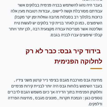
בעבר היה נהוג להשתמש בבניה פנימית בבלוקים אשר
עבודתם מסורבלת וקשה ליישום , עבודות רטובות מעין אלה
כרוכות בלכלוך רב בסבלות מרובה וגוזלות זמן יקר מקבלן
השיפוצים , כמו כן לאחר בניית קיר בלוקים יש לעשות טיח
ושליכטה אשר מצריכות עבודה מקצועית רבה , לכן יותר ויותר
קבלני שיפוצים עברו לבניה בגבס.
בידוד קיר גבס: כבר לא רק
לחלוקה הפנימית
מחיצת גבס מורכבת מגבס בציפוי נייר קרטון משני צידיו ,
בעבר השימוש בלוחות גבס היה יותר לבניית קירות פנימיים
וחלוקתן הפנימית בתוך הדירה אך כיום משמש הגבס לדברים
נוספים כגון : הנמכת תקרות , מזנונים מגבס , מחיצות הפרדה
ודלפקים.