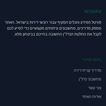
MYDIRA
פורטל המידע והכלים המקיף עבור רוכשי דירות בישראל. האתר
מספק מדריכים, מחשבונים וניתוחים מקצועיים כדי לסייע לכם
לקבל את החלטת הנדל"ן החשובה בחייכם בביטחון מלא.
ניווט מהיר
מדריך קניית דירה
מחשבוני נדל"ן
צור קשר
אודות האתר