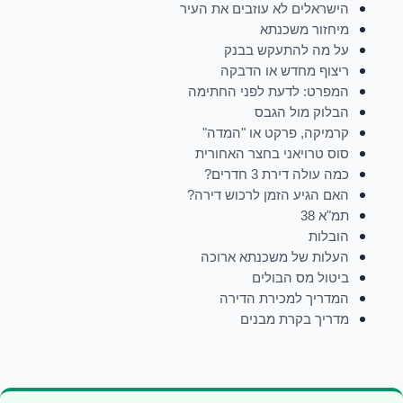
הישראלים לא עוזבים את העיר
מיחזור משכנתא
על מה להתעקש בבנק
ריצוף מחדש או הדבקה
המפרט: לדעת לפני החתימה
הבלוק מול הגבס
קרמיקה, פרקט או "המדה"
סוס טרויאני בחצר האחורית
כמה עולה דירת 3 חדרים?
האם הגיע הזמן לרכוש דירה?
תמ"א 38
הובלות
העלות של משכנתא ארוכה
ביטול מס הבולים
המדריך למכירת הדירה
מדריך בקרת מבנים