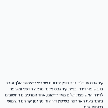
קיר גבס או בלוק גבס טומן יתרונות שמביא לשימוש הולך וגובר
בו בשיפוץ דירה. בניית קיר גבס מקנה מראה חדשני ומשופר
לדירה המשופצת וקלים מאד ליישום, אחד המרכיבים החשובים
ביותר בעת האחרונה בשיפוץ דירה וחוסך זמן יקר הנו השימוש
בלוחות גבס.