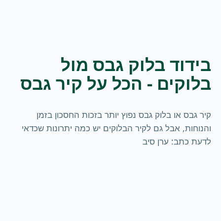
בידוד בלוק גבס מול
בלוקים - הכל על קיר גבס
קיר גבס או בלוק גבס נפוץ יותר בזכות החסכון בזמן
והנוחות, אבל גם לקיר הבלוקים יש כמה יתרונות שכדאי
לדעת כתב: ערן סיב