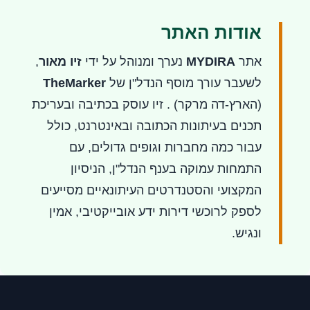
אודות האתר
אתר
MYDIRA
נערך ומנוהל על ידי
זיו מאור
,
לשעבר עורך מוסף הנדל"ן של
TheMarker
(הארץ-דה מרקר) . זיו עוסק בכתיבה ובעריכת
תכנים בעיתונות הכתובה ובאינטרנט, כולל
עבור כמה מחברות וגופים גדולים, עם
התמחות עמוקה בענף הנדל"ן, הניסיון
המקצועי והסטנדרטים העיתונאיים מסייעים
לספק לרוכשי דירות ידע אובייקטיבי, אמין
ונגיש.