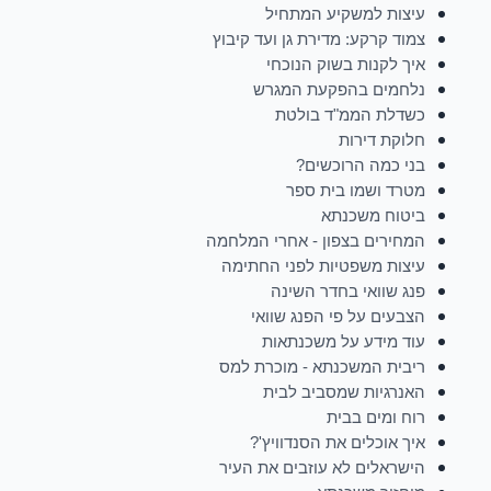
עיצות למשקיע המתחיל
צמוד קרקע: מדירת גן ועד קיבוץ
איך לקנות בשוק הנוכחי
נלחמים בהפקעת המגרש
כשדלת הממ"ד בולטת
חלוקת דירות
בני כמה הרוכשים?
מטרד ושמו בית ספר
ביטוח משכנתא
המחירים בצפון - אחרי המלחמה
עיצות משפטיות לפני החתימה
פנג שוואי בחדר השינה
הצבעים על פי הפנג שוואי
עוד מידע על משכנתאות
ריבית המשכנתא - מוכרת למס
האנרגיות שמסביב לבית
רוח ומים בבית
איך אוכלים את הסנדוויץ'?
הישראלים לא עוזבים את העיר