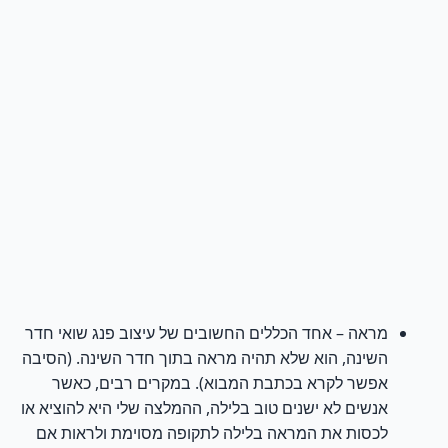
מראה –
אחד הכללים החשובים של עיצוב פנג שואי חדר
השינה, הוא
שלא תהיה מראה בתוך חדר השינה. (הסיבה
אפשר לקרא בכתבת המבוא). במקרים רבים, כאשר
אנשים לא ישנים טוב בלילה, ההמלצה שלי היא להוציא או
לכסות את המראה בלילה לתקופה מסוימת ולראות אם