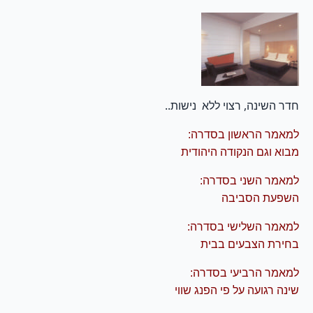
חדר השינה, רצוי ללא נישות..
למאמר הראשון בסדרה:
מבוא וגם הנקודה היהודית
למאמר השני בסדרה:
השפעת הסביבה
למאמר השלישי בסדרה:
בחירת הצבעים בבית
למאמר הרביעי בסדרה:
שינה רגועה על פי הפנג שווי