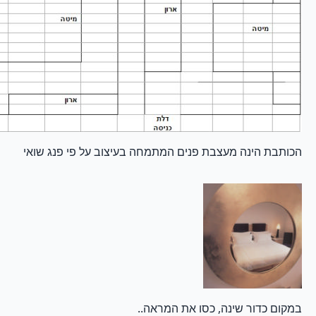
הכותבת הינה מעצבת פנים המתמחה בעיצוב על פי פנג שואי
במקום כדור שינה, כסו את המראה..