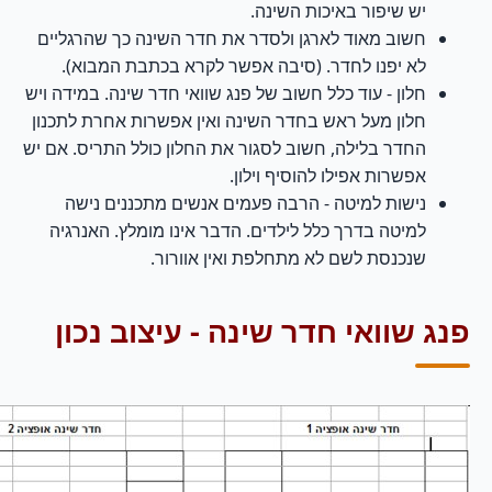
יש שיפור באיכות השינה.
חשוב מאוד לארגן ולסדר את חדר השינה כך שהרגליים
לא יפנו לחדר. (סיבה אפשר לקרא בכתבת המבוא).
חלון -
עוד כלל חשוב של פנג שוואי חדר שינה.
במידה ויש
חלון מעל ראש בחדר השינה ואין אפשרות אחרת לתכנון
החדר בלילה, חשוב לסגור את החלון כולל התריס. אם יש
אפשרות אפילו להוסיף וילון.
נישות למיטה - הרבה פעמים אנשים מתכננים נישה
למיטה בדרך כלל לילדים. הדבר אינו מומלץ. האנרגיה
שנכנסת לשם לא מתחלפת ואין אוורור.
פנג שוואי חדר שינה - עיצוב נכון