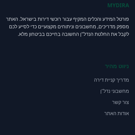
MYDIRA
פורטל המידע והכלים המקיף עבור רוכשי דירות בישראל. האתר
מספק מדריכים, מחשבונים וניתוחים מקצועיים כדי לסייע לכם
לקבל את החלטת הנדל"ן החשובה בחייכם בביטחון מלא.
ניווט מהיר
מדריך קניית דירה
מחשבוני נדל"ן
צור קשר
אודות האתר