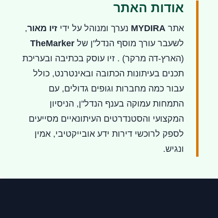
אודות האתר
אתר
MYDIRA
נערך ומנוהל על ידי
זיו מאור
,
לשעבר עורך מוסף הנדל"ן של
TheMarker
(הארץ-דה מרקר) . זיו עוסק בכתיבה ובעריכת
תכנים בעיתונות הכתובה ובאינטרנט, כולל
עבור כמה מחברות וגופים גדולים, עם
התמחות עמוקה בענף הנדל"ן, הניסיון
המקצועי והסטנדרטים העיתונאיים מסייעים
לספק לרוכשי דירות ידע אובייקטיבי, אמין
ונגיש.