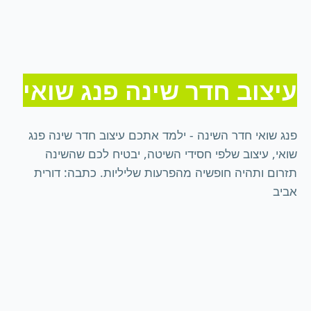
עיצוב חדר שינה פנג שואי
פנג שואי חדר השינה - ילמד אתכם עיצוב חדר שינה פנג
שואי, עיצוב שלפי חסידי השיטה, יבטיח לכם שהשינה
תזרום ותהיה חופשיה מהפרעות שליליות. כתבה: דורית
אביב