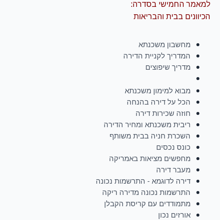
למאמר החמישי בסדרה:
הכיוונים בבית והבריאות
מחשבון משכנתא
המדריך לקניית הדירה
מדריך שיפוצים
מבוא למימון משכנתא
הכל על דירה בהנחה
חוזה שכירות דירה
ריבית משכנתא ומחיר הדירה
השכרת חניה בבית משותף
כונס נכסים
מחפשים מציאות באמריקה
מעבר דירה
דירה לדוגמא - התרשמות נכונה
התרשמות נכונה מדירה ריקה
מתמודדים עם קריסת הקבלן
אורזים נכון