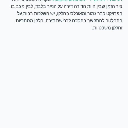
ציר הזמן שבין היות הדירה דירה על הנייר בלבד, לבין מצב בו
הפרויקט כבר גמור ומאוכלס בחלקו, יש השלכות רבות על
ההחלטה להתקשר בהסכם לרכישת דירה, חלקן מסחריות
וחלקן משפטיות.