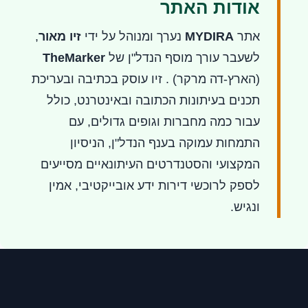
אודות האתר
אתר
MYDIRA
נערך ומנוהל על ידי
זיו מאור
,
לשעבר עורך מוסף הנדל"ן של
TheMarker
(הארץ-דה מרקר) . זיו עוסק בכתיבה ובעריכת
תכנים בעיתונות הכתובה ובאינטרנט, כולל
עבור כמה מחברות וגופים גדולים, עם
התמחות עמוקה בענף הנדל"ן, הניסיון
המקצועי והסטנדרטים העיתונאיים מסייעים
לספק לרוכשי דירות ידע אובייקטיבי, אמין
ונגיש.