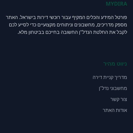
MYDIRA
פורטל המידע והכלים המקיף עבור רוכשי דירות בישראל. האתר
מספק מדריכים, מחשבונים וניתוחים מקצועיים כדי לסייע לכם
לקבל את החלטת הנדל"ן החשובה בחייכם בביטחון מלא.
ניווט מהיר
מדריך קניית דירה
מחשבוני נדל"ן
צור קשר
אודות האתר