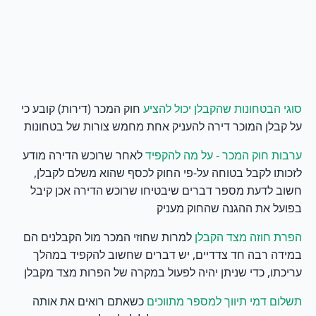
חוק המכר (דירות) קובע כי
סוגי הבטחונות שהקבלן יכול להציע
על קבלן המוכר דירה להעניק אחת מחמש צורות של בטחונות
לאחר שרוכש הדירה מודע
ערבות חוק המכר - על מה להקפיד
לזכותו לקבל בטוחה על-פי החוק לכסף שהוא משלם לקבלן,
חשוב לדעת מספר דברים שיבטיחו שרוכש הדירה אכן קיבל
בפועל את ההגנה שהחוק מעניק
למרות שחוזי המכר מול הקבלנים הם
הפרת חוזה מצד הקבלן
במידה רבה חד צדדיים, יש דברים שחשוב להקפיד במהלך
עריכתו, כדי שניתן יהיה לפעול במקרה של הפרות מצד מקבלן
כשאתם רואים את אותה
תשלום דמי תיווך למספר מתווכים