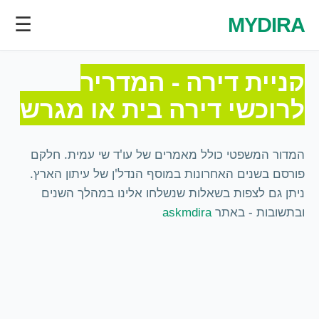
☰
MYDIRA
קניית דירה - המדריך
לרוכשי דירה בית או מגרש
המדור המשפטי כולל מאמרים של עו'ד שי עמית. חלקם
פורסם בשנים האחרונות במוסף הנדל'ן של עיתון הארץ.
ניתן גם לצפות בשאלות שנשלחו אלינו במהלך השנים
ובתשובות - באתר
askmdira